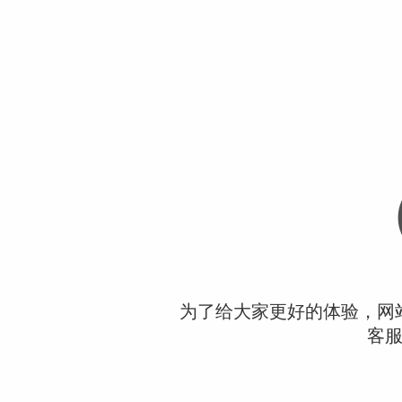
为了给大家更好的体验，网
客服