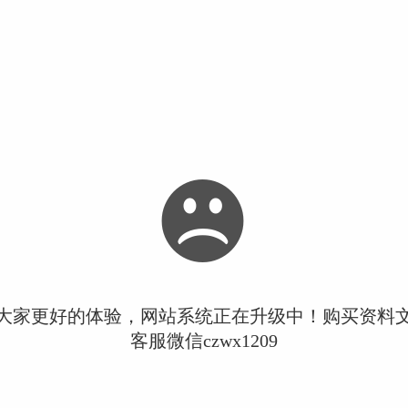
大家更好的体验，网站系统正在升级中！购买资料
客服微信czwx1209