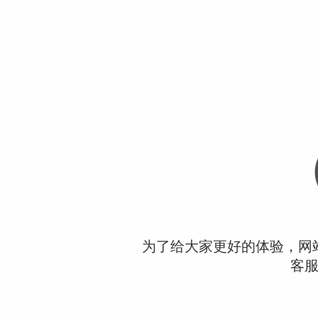
为了给大家更好的体验，网
客服