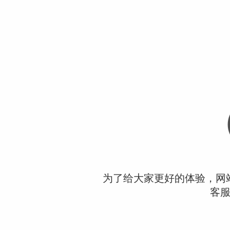
为了给大家更好的体验，网
客服