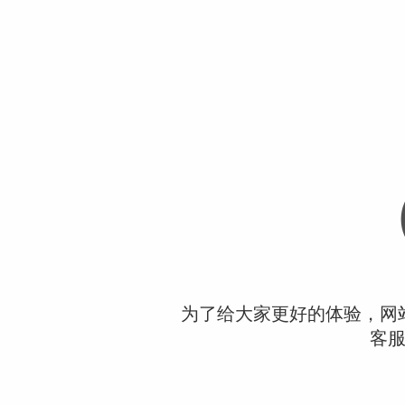
为了给大家更好的体验，网
客服