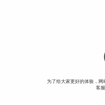
为了给大家更好的体验，网
客服