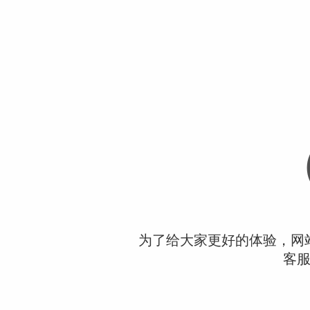
为了给大家更好的体验，网
客服