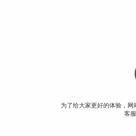
为了给大家更好的体验，网
客服