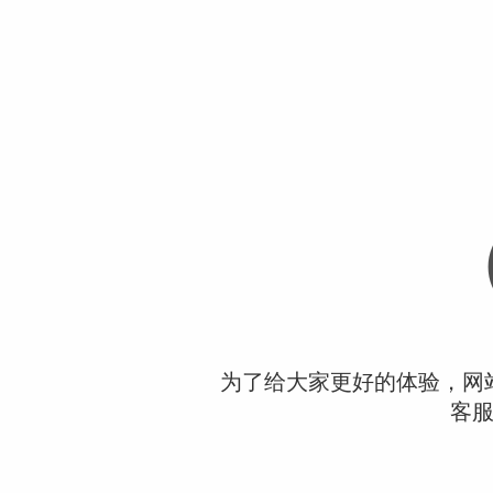
为了给大家更好的体验，网
客服