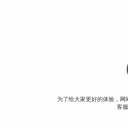
为了给大家更好的体验，网
客服