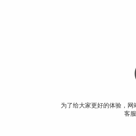
为了给大家更好的体验，网
客服