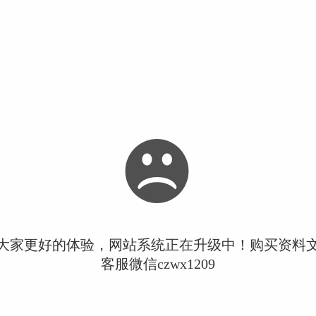
大家更好的体验，网站系统正在升级中！购买资料
客服微信czwx1209