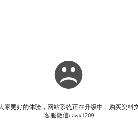
大家更好的体验，网站系统正在升级中！购买资料
客服微信czwx1209