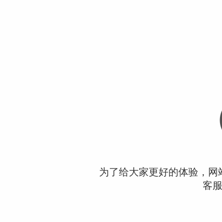
为了给大家更好的体验，网
客服