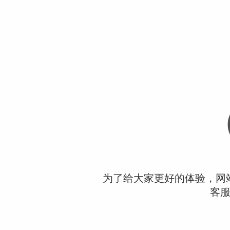
为了给大家更好的体验，网
客服