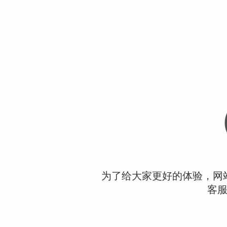
为了给大家更好的体验，网
客服