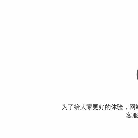
为了给大家更好的体验，网
客服