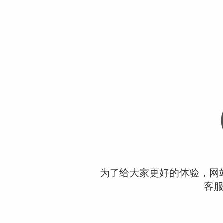
为了给大家更好的体验，网
客服