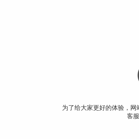
为了给大家更好的体验，网
客服