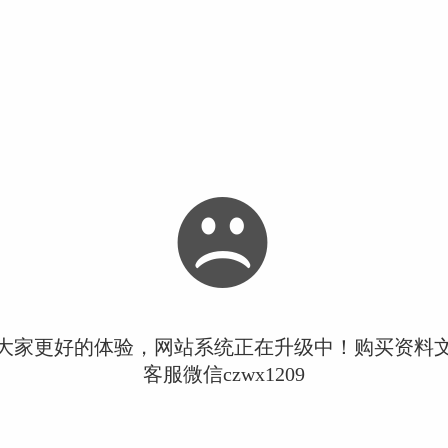
大家更好的体验，网站系统正在升级中！购买资料
客服微信czwx1209