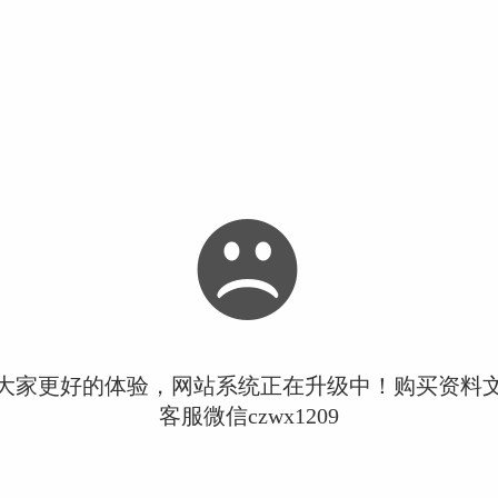
大家更好的体验，网站系统正在升级中！购买资料
客服微信czwx1209