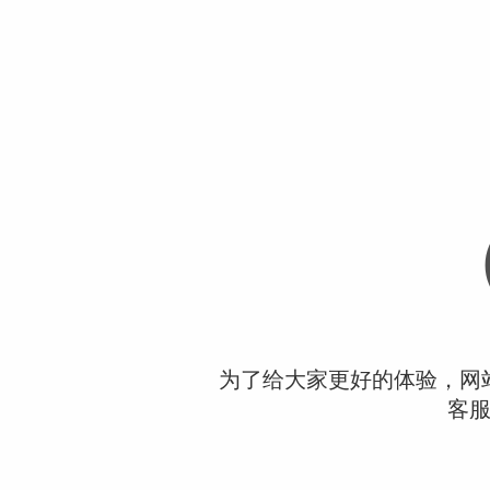
为了给大家更好的体验，网
客服