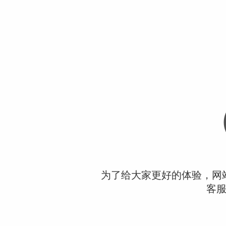
为了给大家更好的体验，网
客服