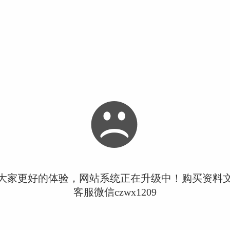
大家更好的体验，网站系统正在升级中！购买资料
客服微信czwx1209