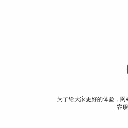
为了给大家更好的体验，网
客服