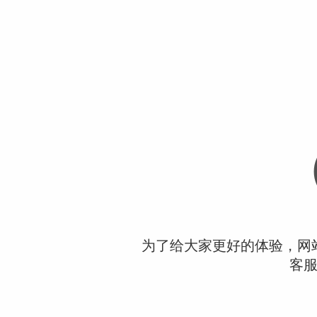
为了给大家更好的体验，网
客服