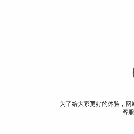
为了给大家更好的体验，网
客服