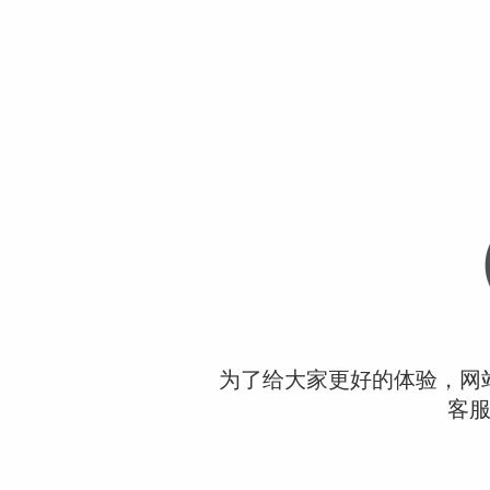
为了给大家更好的体验，网
客服