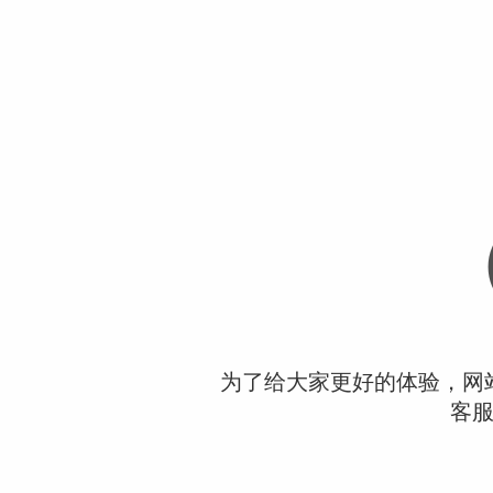
为了给大家更好的体验，网
客服