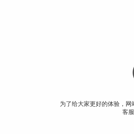
为了给大家更好的体验，网
客服