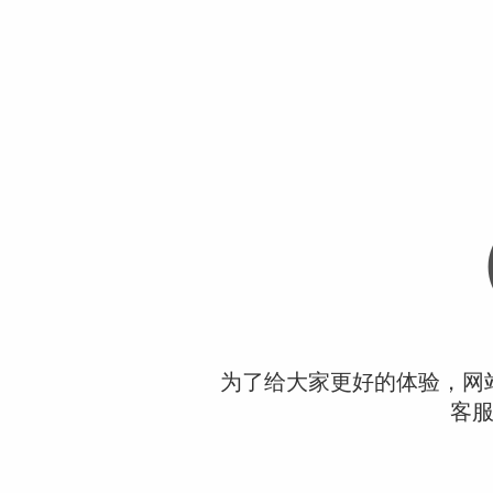
为了给大家更好的体验，网
客服