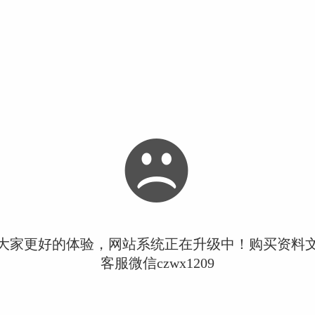
大家更好的体验，网站系统正在升级中！购买资料
客服微信czwx1209