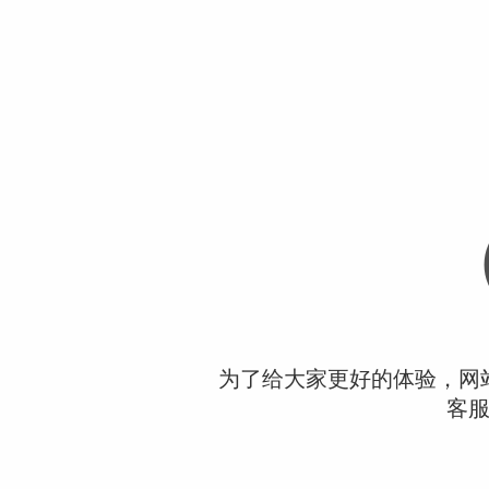
为了给大家更好的体验，网
客服