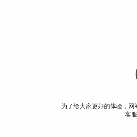
为了给大家更好的体验，网
客服