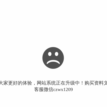
大家更好的体验，网站系统正在升级中！购买资料
客服微信czwx1209