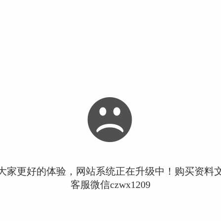
大家更好的体验，网站系统正在升级中！购买资料
客服微信czwx1209