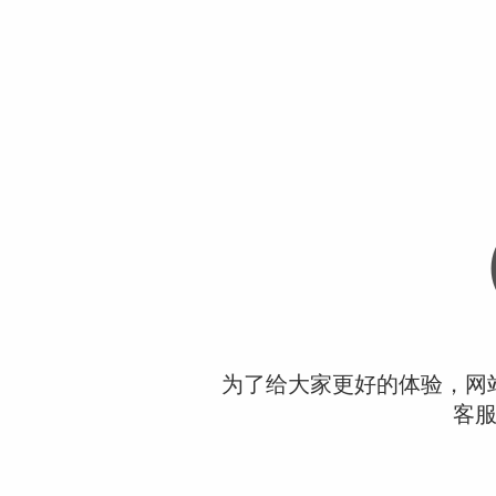
为了给大家更好的体验，网
客服