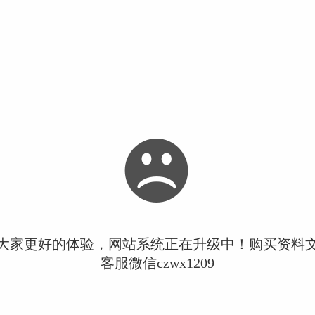
大家更好的体验，网站系统正在升级中！购买资料
客服微信czwx1209