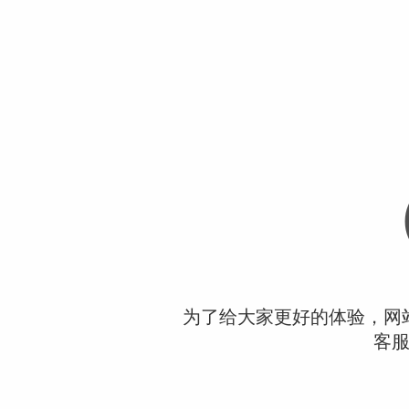
为了给大家更好的体验，网
客服