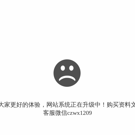
大家更好的体验，网站系统正在升级中！购买资料
客服微信czwx1209