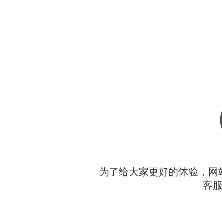
为了给大家更好的体验，网
客服