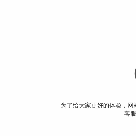
为了给大家更好的体验，网
客服