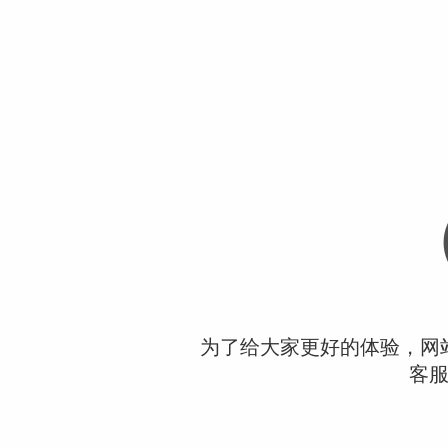
为了给大家更好的体验，网
客服