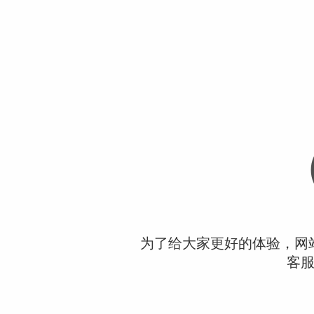
为了给大家更好的体验，网
客服