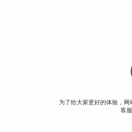
为了给大家更好的体验，网
客服