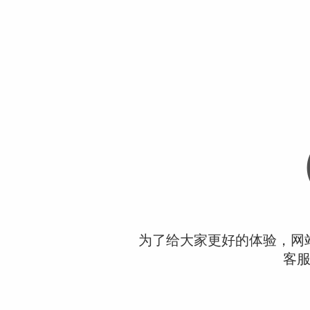
为了给大家更好的体验，网
客服