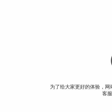
为了给大家更好的体验，网
客服