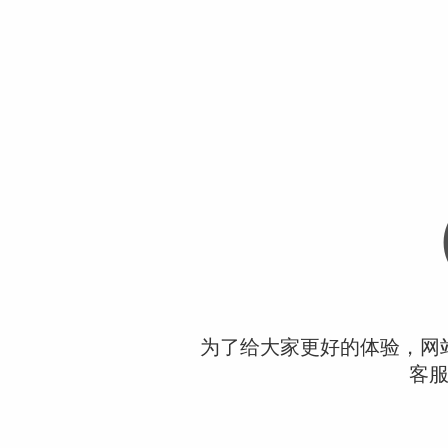
为了给大家更好的体验，网
客服