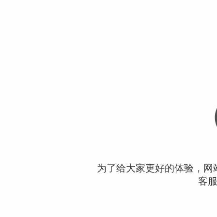
为了给大家更好的体验，网
客服