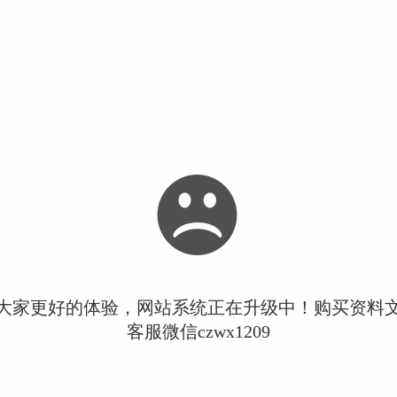
大家更好的体验，网站系统正在升级中！购买资料
客服微信czwx1209